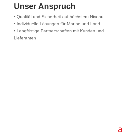
Unser Anspruch
• Qualität und Sicherheit auf höchstem Niveau
• Individuelle Lösungen für Marine und Land
• Langfristige Partnerschaften mit Kunden und
Lieferanten