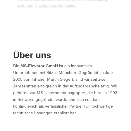
sind oder bewegt werden sollen.
Über uns
Die
MS-Elevator GmbH
ist ein innovatives
Unternehmen mit Sitz in München. Gegründet im Jahr
2005 von Inhaber Martin Siegert, sind wir seit zwei
Jahrzehnten erfolgreich in der Aufzugsbranche tätig. Wir
gehören zur MS-Unternehmensgruppe, die bereits 1992
in Schwerin gegründet wurde und sich seitdem
kontinuierlich als verlässlicher Partner für hochwertige
technische Lösungen etabliert hat.