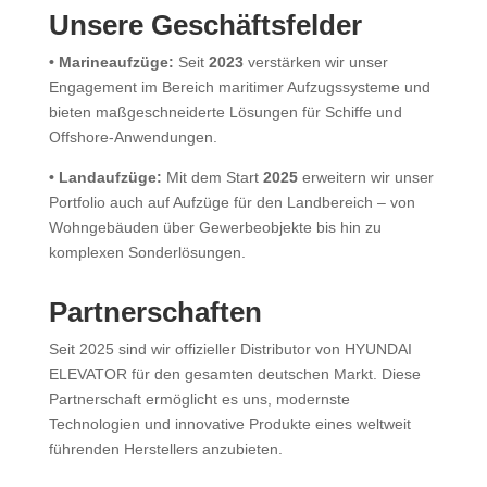
Unsere Geschäftsfelder
• Marineaufzüge:
Seit
2023
verstärken wir unser
Engagement im Bereich maritimer Aufzugssysteme und
bieten maßgeschneiderte Lösungen für Schiffe und
Offshore-Anwendungen.
• Landaufzüge:
Mit dem Start
2025
erweitern wir unser
Portfolio auch auf Aufzüge für den Landbereich – von
Wohngebäuden über Gewerbeobjekte bis hin zu
komplexen Sonderlösungen.
Partnerschaften
Seit 2025 sind wir offizieller Distributor von HYUNDAI
ELEVATOR für den gesamten deutschen Markt. Diese
Partnerschaft ermöglicht es uns, modernste
Technologien und innovative Produkte eines weltweit
führenden Herstellers anzubieten.